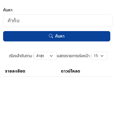
ค้นหา
ค้นหา
เรียงลำดับตาม :
แสดงรายการต่อหน้า :
รายละเอียด
ดาวน์โหลด