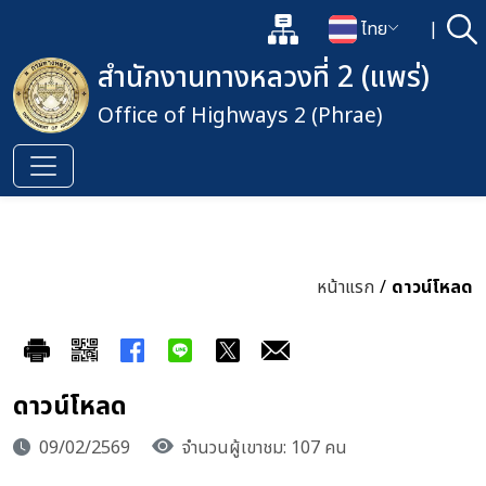
แผนผังเว็บไซต์
ไทย
|
ค้
เปิดกล่องค้นหาข้อมูลหลักของเว็
เปลี่ยนภาษา
สำนักงานทางหลวงที่ 2 (แพร่)
Office of Highways 2 (Phrae)
หน้าแรก
/
ดาวน์โหลด
ดาวน์โหลด
09/02/2569
จำนวนผู้เขาชม: 107 คน