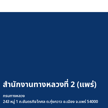
สำนักงานทางหลวงที่ 2 (แพร่)
กรมทางหลวง
243 หมู่ 1 ถ.ยันตรกิจโกศล ต.ทุ่งกวาว อ.เมือง จ.แพร่ 54000