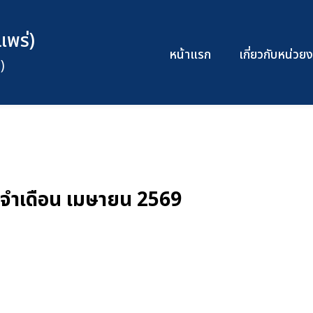
แพร่)
หน้าแรก
เกี่ยวกับหน่ว
)
ะจำเดือน เมษายน 2569