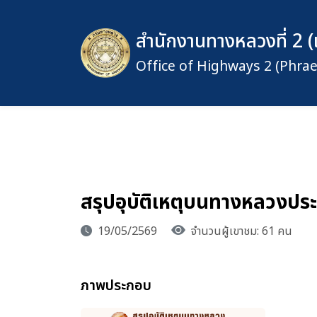
สำนักงานทางหลวงที่ 2 (
Office of Highways 2 (Phrae
สรุปอุบัติเหตุบนทางหลวงปร
19/05/2569
จำนวนผู้เขาชม: 61 คน
ภาพประกอบ