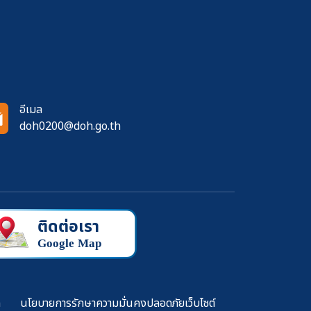
อีเมล
doh0200@doh.go.th
ล
นโยบายการรักษาความมั่นคงปลอดภัยเว็บไซต์