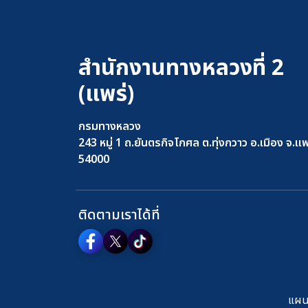
สำนักงานทางหลวงที่ 2
(แพร่)
กรมทางหลวง
243 หมู่ 1 ถ.ยันตรกิจโกศล ต.ทุ่งกวาว อ.เมือง จ.แพ
54000
ติดตามเราได้ที่
แผนผ